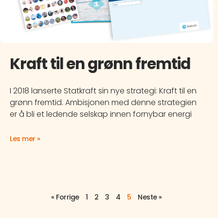
Kraft til en grønn fremtid
I 2018 lanserte Statkraft sin nye strategi: Kraft til en
grønn fremtid. Ambisjonen med denne strategien
er å bli et ledende selskap innen fornybar energi
Les mer »
« Forrige
1
2
3
4
5
Neste »