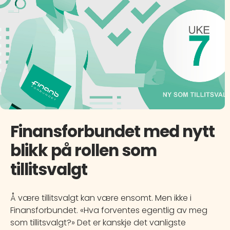
Finansforbundet med nytt
blikk på rollen som
tillitsvalgt
Å være tillitsvalgt kan være ensomt. Men ikke i
Finansforbundet. «Hva forventes egentlig av meg
som tillitsvalgt?» Det er kanskje det vanligste