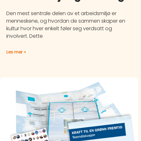
Den mest sentrale delen av et arbeidsmiljø er
menneskene, og hvordan de sammen skaper en
kultur hvor hver enkelt føler seg verdsatt og
involvert. Dette
Les mer »