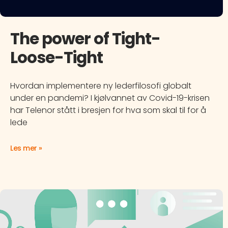
The power of Tight-
Loose-Tight
Hvordan implementere ny lederfilosofi globalt
under en pandemi? I kjølvannet av Covid-19-krisen
har Telenor stått i bresjen for hva som skal til for å
lede
Les mer »