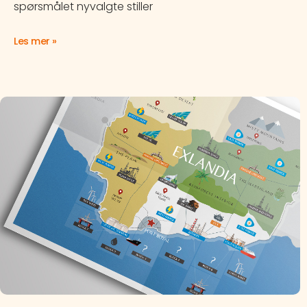
spørsmålet nyvalgte stiller
Les mer »