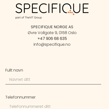
SPECIFIQUE NORGE AS
Øvre Vollgate 9, 0158 Oslo
+47 906 68 635
info@specifique.no
Fullt navn
Telefonnummer