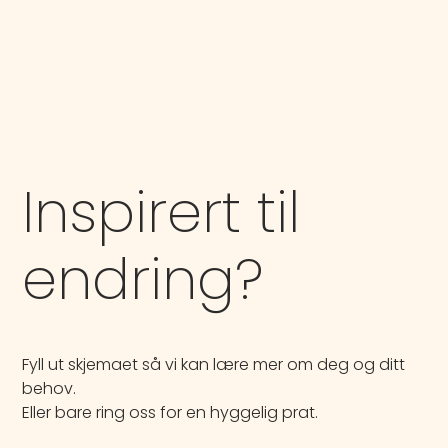
Inspirert til
endring?
Fyll ut skjemaet så vi kan lære mer om deg og ditt
behov.
Eller bare ring oss for en hyggelig prat.