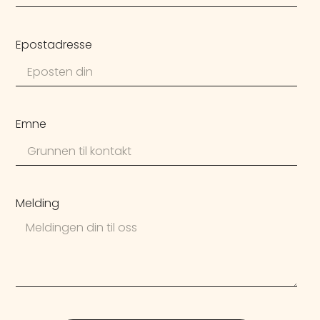
Epostadresse
Emne
Melding