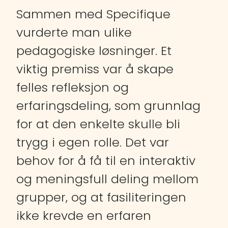
Sammen med Specifique
vurderte man ulike
pedagogiske løsninger. Et
viktig premiss var å skape
felles refleksjon og
erfaringsdeling, som grunnlag
for at den enkelte skulle bli
trygg i egen rolle. Det var
behov for å få til en interaktiv
og meningsfull deling mellom
grupper, og at fasiliteringen
ikke krevde en erfaren