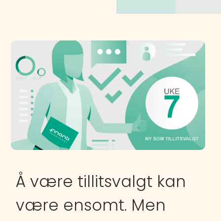
Å være tillitsvalgt kan
være ensomt.
Men