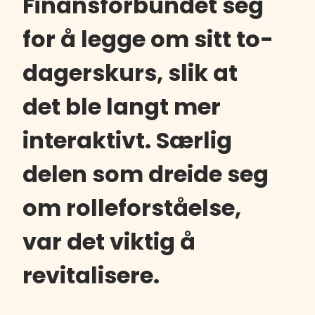
Finansforbundet seg
for å legge om sitt to-
dagerskurs, slik at
det ble langt mer
interaktivt. Særlig
delen som dreide seg
om rolleforståelse,
var det viktig å
revitalisere.