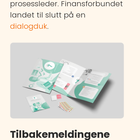
prosessleder. Finansforbundet
landet til slutt på en
dialogduk
.
Tilbakemeldingene