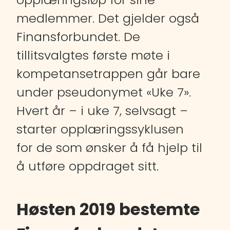
medlemmer. Det gjelder også
Finansforbundet. De
tillitsvalgtes første møte i
kompetansetrappen går bare
under pseudonymet «Uke 7».
Hvert år – i uke 7, selvsagt –
starter opplæringssyklusen
for de som ønsker å få hjelp til
å utføre oppdraget sitt.
Høsten 2019 bestemte