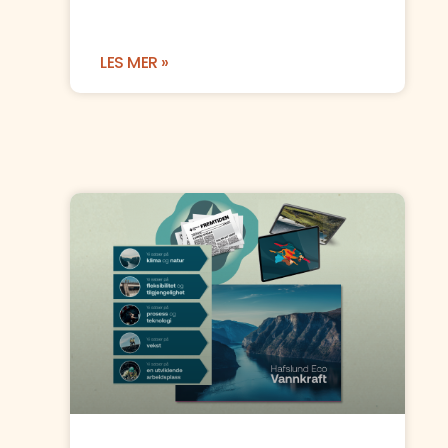
LES MER »