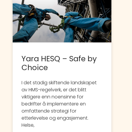
Yara HESQ – Safe by
Choice
I det stadig skiftende landskapet
av HMS-regelverk, er det blitt
viktigere enn noensinne for
bedrifter å implementere en
omfattende strategi for
etterlevelse og engasjement.
Helse,