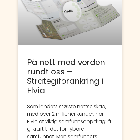
På nett med verden
rundt oss –
Strategiforankring i
Elvia
Som landets største nettselskap,
med over 2 millioner kunder, har
Elvia et viktig samfunnsoppdrag: å
gi kraft til det fornybare
samfunnet. Men samfunnets