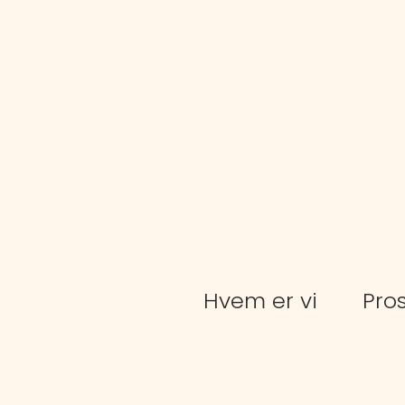
Hvem er vi
Pros