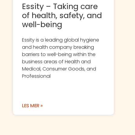
Essity – Taking care
of health, safety, and
well-being
Essity is a leading global hygiene
and health company breaking
barriers to well-being within the
business areas of Health and
Medical, Consumer Goods, and
Professional
LES MER »