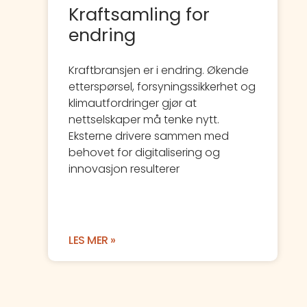
Kraftsamling for
endring
Kraftbransjen er i endring. Økende
etterspørsel, forsyningssikkerhet og
klimautfordringer gjør at
nettselskaper må tenke nytt.
Eksterne drivere sammen med
behovet for digitalisering og
innovasjon resulterer
LES MER »