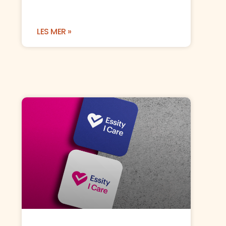
LES MER »