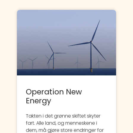
Operation New
Energy
Takten i det grønne skiftet skyter
fart. Alle land, og menneskene i
dem, må gjøre store endringer for