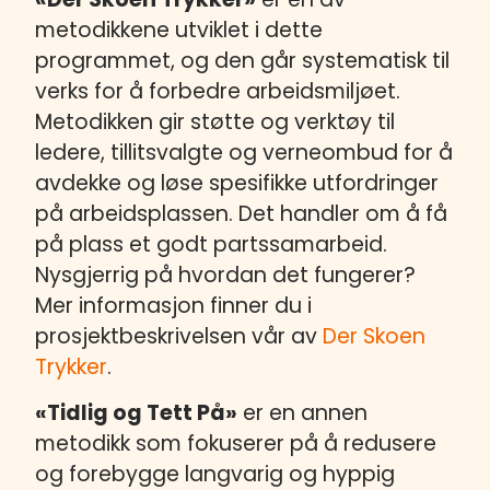
metodikkene utviklet i dette
programmet, og den går systematisk til
verks for å forbedre arbeidsmiljøet.
Metodikken gir støtte og verktøy til
ledere, tillitsvalgte og verneombud for å
avdekke og løse spesifikke utfordringer
på arbeidsplassen. Det handler om å få
på plass et godt partssamarbeid.
Nysgjerrig på hvordan det fungerer?
Mer informasjon finner du i
prosjektbeskrivelsen vår av
Der Skoen
Trykker
.
«Tidlig og Tett På»
er en annen
metodikk som fokuserer på å redusere
og forebygge langvarig og hyppig