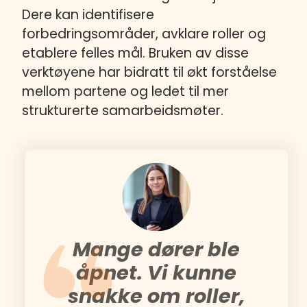
Dere kan identifisere
forbedringsområder, avklare roller og
etablere felles mål. Bruken av disse
verktøyene har bidratt til økt forståelse
mellom partene og ledet til mer
strukturerte samarbeidsmøter.
Mange dører ble
åpnet. Vi kunne
snakke om roller,