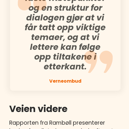
og en struktur for
dialogen gjør at vi
får tatt opp viktige
temaer, og at vi
lettere kan følge
opp tiltakene i
etterkant.
Verneombud
Veien videre
Rapporten fra Rambøll presenterer