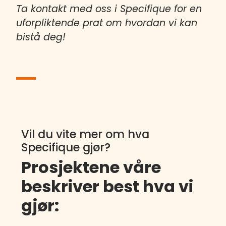
Ta kontakt med oss i Specifique for en
uforpliktende prat om hvordan vi kan
bistå deg!
Vil du vite mer om hva
Specifique gjør?
Prosjektene våre
beskriver best hva vi
gjør: