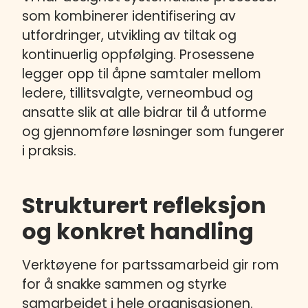
som kombinerer identifisering av
utfordringer, utvikling av tiltak og
kontinuerlig oppfølging. Prosessene
legger opp til åpne samtaler mellom
ledere, tillitsvalgte, verneombud og
ansatte slik at alle bidrar til å utforme
og gjennomføre løsninger som fungerer
i praksis.
Strukturert refleksjon
og konkret handling
Verktøyene for partssamarbeid gir rom
for å snakke sammen og styrke
samarbeidet i hele organisasjonen.